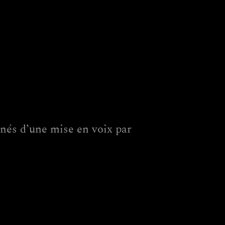
és d’une mise en voix par