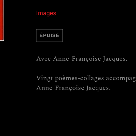
Images
ÉPUISÉ
Avec Anne-Françoise Jacques.
Vingt poèmes-collages accompagn
Anne-Françoise Jacques.